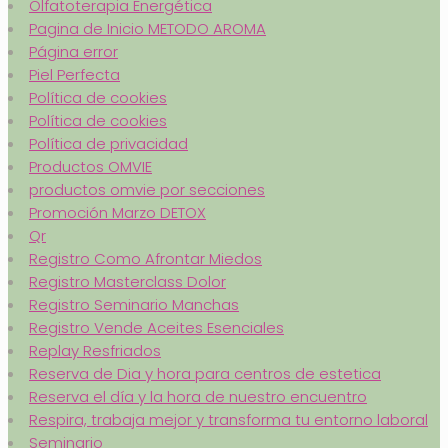
Olfatoterapia Energética
Pagina de Inicio METODO AROMA
Página error
Piel Perfecta
Política de cookies
Política de cookies
Política de privacidad
Productos OMVIE
productos omvie por secciones
Promoción Marzo DETOX
Qr
Registro Como Afrontar Miedos
Registro Masterclass Dolor
Registro Seminario Manchas
Registro Vende Aceites Esenciales
Replay Resfriados
Reserva de Dia y hora para centros de estetica
Reserva el día y la hora de nuestro encuentro
Respira, trabaja mejor y transforma tu entorno laboral
Seminario