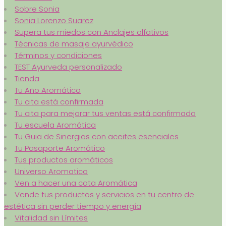
Sobre Sonia
Sonia Lorenzo Suarez
Supera tus miedos con Anclajes olfativos
Técnicas de masaje ayurvédico
Términos y condiciones
TEST Ayurveda personalizado
Tienda
Tu Año Aromático
Tu cita está confirmada
Tu cita para mejorar tus ventas está confirmada
Tu escuela Aromática
Tu Guia de Sinergias con aceites esenciales
Tu Pasaporte Aromático
Tus productos aromáticos
Universo Aromatico
Ven a hacer una cata Aromática
Vende tus productos y servicios en tu centro de
estética sin perder tiempo y energía
Vitalidad sin Límites