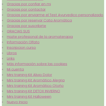
Gracias por confiar en mi
Gracias por contactar
Gracias por enviarme el Test Ayurvedico personalizado
Gracias por reservar Cata Aromática
Gracias por suscribirte
GRACIAS SUS
Hazte profesional de la aromaterapia
Información Olfato
Inscripcion curso
Libros
Links
Más información sobre las cookies
Mi cuenta
Mini training Kit Alivio Dolor
Mini training Kit Aromático Alegria
Mini training Kit Aromático Otoño
Mini training Kit DETOX INVIERNO
Mini training Kit Halloween
Nuevo Inicio