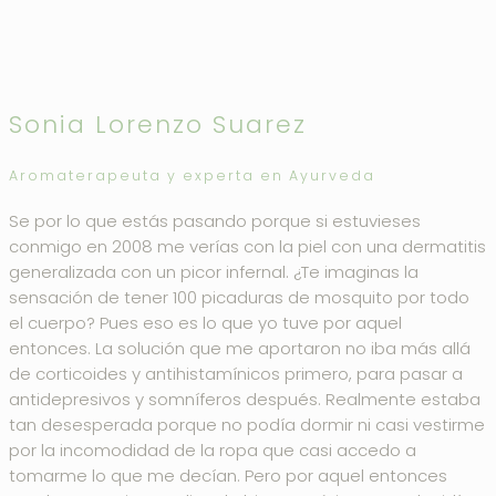
Sonia Lorenzo Suarez
Aromaterapeuta y experta en Ayurveda
Se por lo que estás pasando porque si estuvieses
conmigo en 2008 me verías con la piel con una dermatitis
generalizada con un picor infernal. ¿Te imaginas la
sensación de tener 100 picaduras de mosquito por todo
el cuerpo? Pues eso es lo que yo tuve por aquel
entonces. La solución que me aportaron no iba más allá
de corticoides y antihistamínicos primero, para pasar a
antidepresivos y somníferos después. Realmente estaba
tan desesperada porque no podía dormir ni casi vestirme
por la incomodidad de la ropa que casi accedo a
tomarme lo que me decían. Pero por aquel entonces