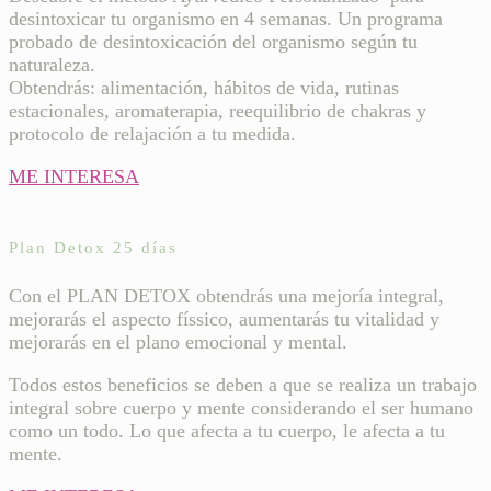
desintoxicar tu organismo en 4 semanas. Un programa
probado de desintoxicación del organismo según tu
naturaleza.
Obtendrás: alimentación, hábitos de vida, rutinas
estacionales, aromaterapia, reequilibrio de chakras y
protocolo de relajación a tu medida.
ME INTERESA
Plan Detox 25 días
Con el PLAN DETOX obtendrás una mejoría integral,
mejorarás el aspecto físsico, aumentarás tu vitalidad y
mejorarás en el plano emocional y mental.
Todos estos beneficios se deben a que se realiza un trabajo
integral sobre cuerpo y mente considerando el ser humano
como un todo. Lo que afecta a tu cuerpo, le afecta a tu
mente.