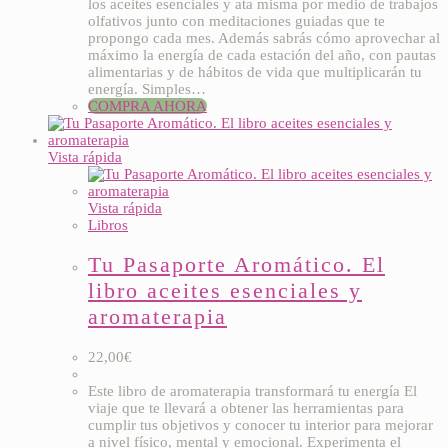
los aceites esenciales y ata misma por medio de trabajos
olfativos junto con meditaciones guiadas que te
propongo cada mes. Además sabrás cómo aprovechar al
máximo la energía de cada estación del año, con pautas
alimentarias y de hábitos de vida que multiplicarán tu
energía. Simples…
COMPRA AHORA
Vista rápida
Vista rápida
Libros
Tu Pasaporte Aromático. El
libro aceites esenciales y
aromaterapia
22,00
€
Este libro de aromaterapia transformará tu energía El
viaje que te llevará a obtener las herramientas para
cumplir tus objetivos y conocer tu interior para mejorar
a nivel físico, mental y emocional. Experimenta el