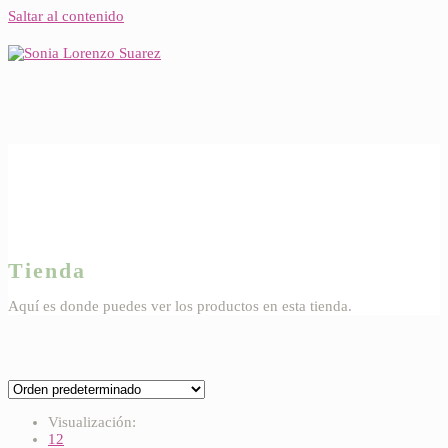
Saltar al contenido
Tienda
Aquí es donde puedes ver los productos en esta tienda.
Visualización:
12