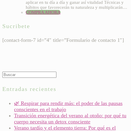
aplicar en tu día a día y ganar así vitalidad Técnicas y
hábitos que favorecerán tu naturaleza y multiplicarán…
COMPRA AHORA
Sucribete
[contact-form-7 id=”4″ title=”Formulario de contacto 1″]
Entradas recientes
🌿 Respirar para rendir más: el poder de las pausas
conscientes en el trabajo
Transición energética del verano al otoño: por qué tu
cuerpo necesita un detox consciente
Verano tardío y el elemento tierra: Por qué es el