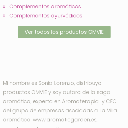
Complementos aromáticos
Complementos ayurvédicos
Ver todos los productos OMVIE
Mi nombre es Sonia Lorenzo, distribuyo
productos OMVIE y soy autora de la saga
aromática, experta en Aromaterapia y CEO
del grupo de empresas asociadas a La Villa
aromática: www.aromaticgarden.es,