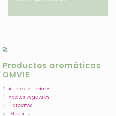
Productos aromáticos
OMVIE
Aceites esenciales
Aceites vegetales
Hidrolatos
Difusores