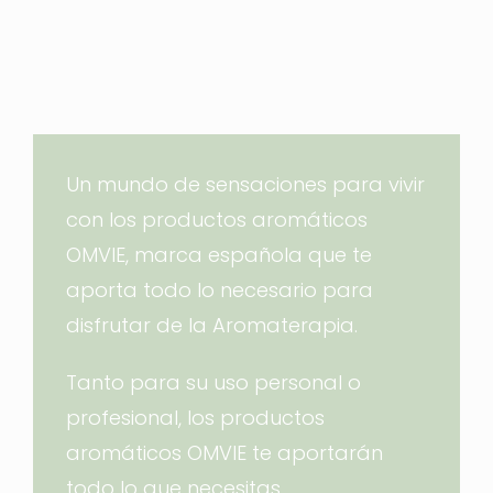
Un mundo de sensaciones para vivir
con los productos aromáticos
OMVIE, marca española que te
aporta todo lo necesario para
disfrutar de la Aromaterapia.
Tanto para su uso personal o
profesional, los productos
aromáticos OMVIE te aportarán
todo lo que necesitas