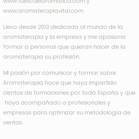
www.tuescuelaromatica.com y
www.aromaterapiavital.com
Llevo desde 2013 dedicada al mundo de la
aromaterapia y la empresa y me apasiona
formar a personas que quieran hacer de la
aromaterapia su profesión.
Mi pasión por comunicar y formar sobre
Aromaterapia hace que haya impartido
cientos de formaciones por toda España y que
haya acompañado a profesionales y
empresas para optimizar su metodología de
ventas.