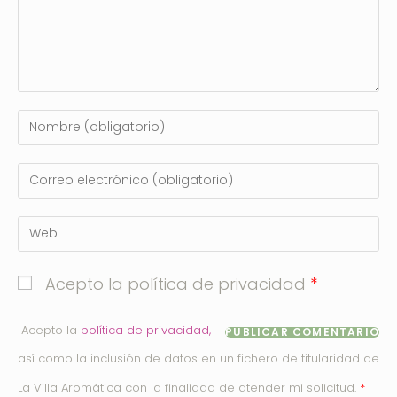
*
Acepto la política de privacidad
Acepto la
política de privacidad,
así como la inclusión de datos en un fichero de titularidad de
*
La Villa Aromática con la finalidad de atender mi solicitud.