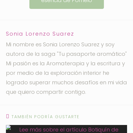
esencia de Pomelo
Sonia Lorenzo Suarez
Mi nombre es Sonia Lorenzo Suarez y soy
autora de la saga "Tu pasaporte aromático"
Mi pasión es la Aromaterapia y la escritura y
por medio de la exploración interior he
logrado superar muchos desafíos en mi vida
que quiero compartir contigo.
TAMBIÉN PODRÍA GUSTARTE