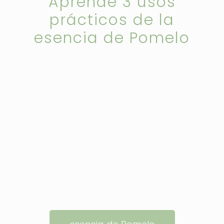
Aprende 3 usos
prácticos de la
esencia de Pomelo