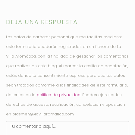
DEJA UNA RESPUESTA
Los datos de carácter personal que me facilitas mediante
este formulario quedarán registrados en un fichero de La
Villa Aromática, con la finalidad de gestionar los comentarios
que realizas en este blog. Al marcar la casilla de aceptación,
estás dando tu consentimiento expreso para que tus datos
sean tratados conforme a las finalidades de este formulario,
descritas en la
política de privacidad
. Puedes ejercitar los
derechos de acceso, rectificación, cancelación y oposición
en blasment@lavillaromatica.com