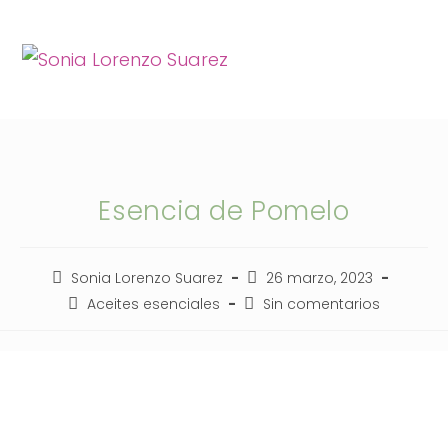
Esencia de Pomelo
Sonia Lorenzo Suarez
26 marzo, 2023
Aceites esenciales
Sin comentarios