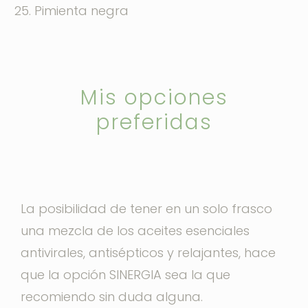
Pimienta negra
Mis opciones
preferidas
La posibilidad de tener en un solo frasco
una mezcla de los aceites esenciales
antivirales, antisépticos y relajantes, hace
que la opción SINERGIA sea la que
recomiendo sin duda alguna.