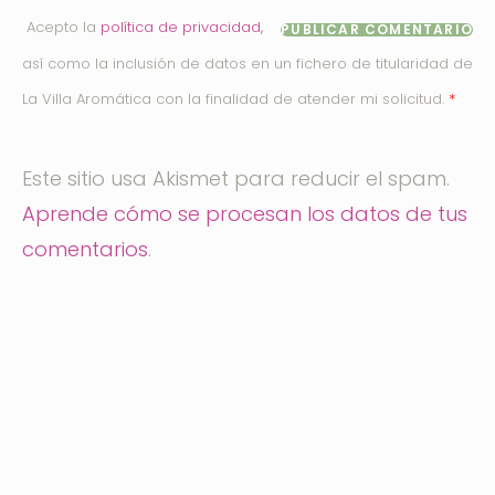
Acepto la
política de privacidad,
así como la inclusión de datos en un fichero de titularidad de
*
La Villa Aromática con la finalidad de atender mi solicitud.
Este sitio usa Akismet para reducir el spam.
Aprende cómo se procesan los datos de tus
comentarios
.