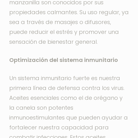
manzanilla son conocidos por sus
propiedades calmantes. Su uso regular, ya
sea a través de masajes o difusores,
puede reducir el estrés y promover una
sensación de bienestar general.
Optimización del sistema inmunitario
Un sistema inmunitario fuerte es nuestra
primera línea de defensa contra los virus.
Aceites esenciales como el de orégano y
la canela son potentes
inmunoestimulantes que pueden ayudar a
fortalecer nuestra capacidad para
combatir infecciones. Estos aceites