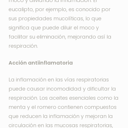
moco y aliviando la inflamación. El
eucalipto, por ejemplo, es conocido por
sus propiedades mucolíticas, lo que
significa que puede diluir el moco y
facilitar su eliminación, mejorando así la
respiración.
Acción antiinflamatoria
La inflamación en las vías respiratorias
puede causar incomodidad y dificultar la
respiración. Los aceites esenciales como la
menta y el romero contienen compuestos
que reducen la inflamación y mejoran la
circulación en las mucosas respiratorias,