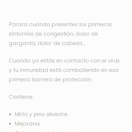
Parara cuando presentes los primeros
síntomas de congestión, dolor de
garganta, dolor de cabeza…
Cuando ya estás en contacto con el virus
y tu inmunidad está combatiendo en esa
primera barrera de protección.
Contiene:
Mirto y pino silvestre
Mejorana