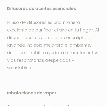
Difusores de aceites esenciales
El uso de difusores es una manera
excelente de purificar el aire en tu hogar. Al
difundir aceites como el de eucalipto o
lavanda, no solo mejorará el ambiente,
sino que también ayudará a mantener tus
vías respiratorias despejadas y
saludables.
Inhalaciones de vapor