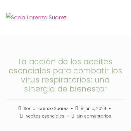
La acción de los aceites
esenciales para combatir los
virus respiratorios: una
sinergia de bienestar
Sonia Lorenzo Suarez
8 junio, 2024
Aceites esenciales
Sin comentarios