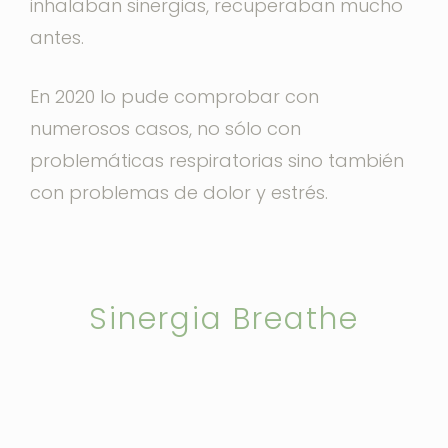
inhalaban sinergias, recuperaban mucho
antes.
En 2020 lo pude comprobar con
numerosos casos, no sólo con
problemáticas respiratorias sino también
con problemas de dolor y estrés.
Sinergia Breathe