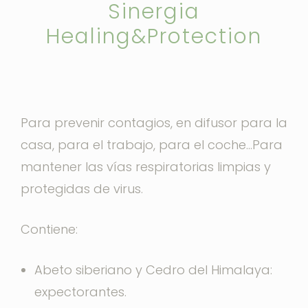
Sinergia
Healing&Protection
Para prevenir contagios, en difusor para la
casa, para el trabajo, para el coche…Para
mantener las vías respiratorias limpias y
protegidas de virus.
Contiene:
Abeto siberiano y Cedro del Himalaya:
expectorantes.