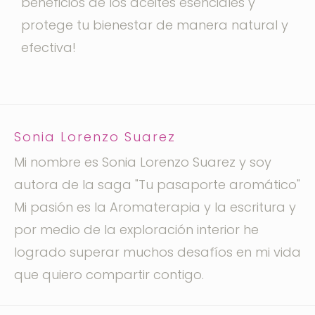
beneficios de los aceites esenciales y
protege tu bienestar de manera natural y
efectiva!
Sonia Lorenzo Suarez
Mi nombre es Sonia Lorenzo Suarez y soy
autora de la saga "Tu pasaporte aromático"
Mi pasión es la Aromaterapia y la escritura y
por medio de la exploración interior he
logrado superar muchos desafíos en mi vida
que quiero compartir contigo.