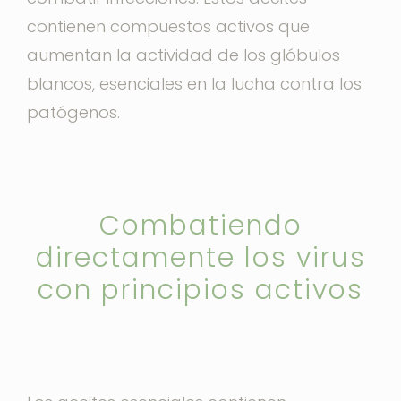
contienen compuestos activos que
aumentan la actividad de los glóbulos
blancos, esenciales en la lucha contra los
patógenos.
Combatiendo
directamente los virus
con principios activos