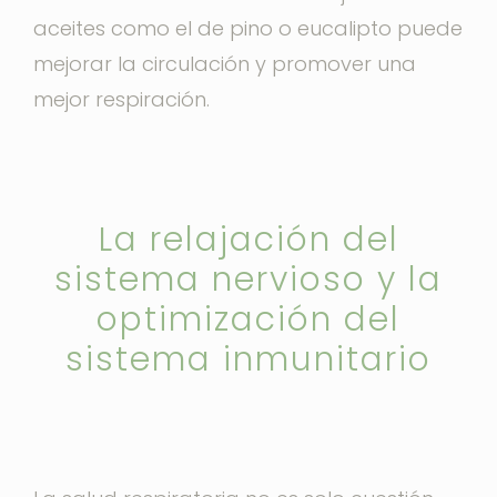
aceites como el de pino o eucalipto puede
mejorar la circulación y promover una
mejor respiración.
La relajación del
sistema nervioso y la
optimización del
sistema inmunitario