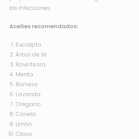
las infecciones.
Aceites recomendados:
Eucalipto
Árbol de té
Ravintsara
Menta
Romero
Lavanda
Orégano
Canela
Limón
Clavo