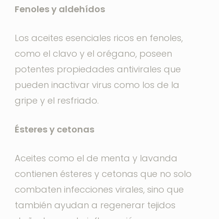
Fenoles y aldehídos
Los aceites esenciales ricos en fenoles,
como el clavo y el orégano, poseen
potentes propiedades antivirales que
pueden inactivar virus como los de la
gripe y el resfriado.
Ésteres y cetonas
Aceites como el de menta y lavanda
contienen ésteres y cetonas que no solo
combaten infecciones virales, sino que
también ayudan a regenerar tejidos