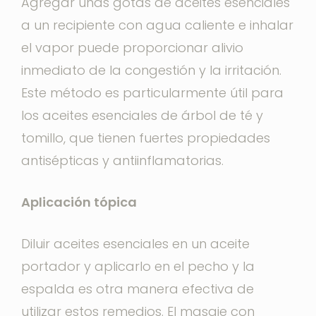
Agregar unas gotas de aceites esenciales
a un recipiente con agua caliente e inhalar
el vapor puede proporcionar alivio
inmediato de la congestión y la irritación.
Este método es particularmente útil para
los aceites esenciales de árbol de té y
tomillo, que tienen fuertes propiedades
antisépticas y antiinflamatorias.
Aplicación tópica
Diluir aceites esenciales en un aceite
portador y aplicarlo en el pecho y la
espalda es otra manera efectiva de
utilizar estos remedios. El masaje con