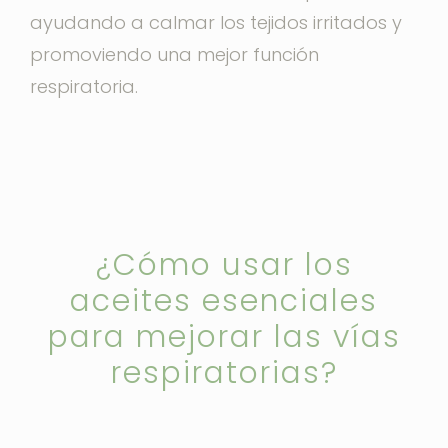
ayudando a calmar los tejidos irritados y
promoviendo una mejor función
respiratoria.
¿Cómo usar los
aceites esenciales
para mejorar las vías
respiratorias?