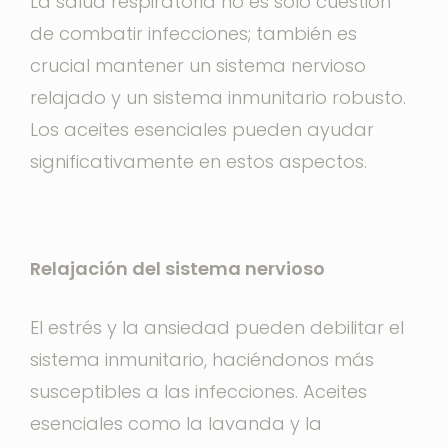
La salud respiratoria no es solo cuestión
de combatir infecciones; también es
crucial mantener un sistema nervioso
relajado y un sistema inmunitario robusto.
Los aceites esenciales pueden ayudar
significativamente en estos aspectos.
Relajación del sistema nervioso
El estrés y la ansiedad pueden debilitar el
sistema inmunitario, haciéndonos más
susceptibles a las infecciones. Aceites
esenciales como la lavanda y la