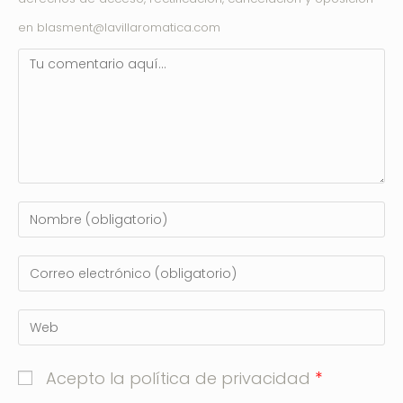
en blasment@lavillaromatica.com
*
Acepto la política de privacidad