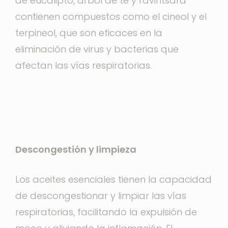
de eucalipto, árbol de té y ravintsara
contienen compuestos como el cineol y el
terpineol, que son eficaces en la
eliminación de virus y bacterias que
afectan las vías respiratorias.
Descongestión y limpieza
Los aceites esenciales tienen la capacidad
de descongestionar y limpiar las vías
respiratorias, facilitando la expulsión de