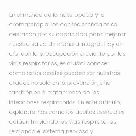
En el mundo de la naturopatía y la
aromaterapia, los aceites esenciales se
destacan por su capacidad para mejorar
nuestra salud de manera integral. Hoy en
día, con la preocupación creciente por los
virus respiratorios, es crucial conocer
cómo estos aceites pueden ser nuestros
aliados no solo en la prevención, sino
también en el tratamiento de las
infecciones respiratorias. En este artículo,
exploraremos cómo los aceites esenciales
actúan limpiando las vías respiratorias,
relajando el sistema nervioso y