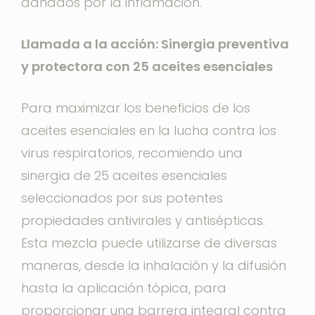
dañados por la inflamación.
Llamada a la acción: Sinergia preventiva
y protectora con 25 aceites esenciales
Para maximizar los beneficios de los
aceites esenciales en la lucha contra los
virus respiratorios, recomiendo una
sinergia de 25 aceites esenciales
seleccionados por sus potentes
propiedades antivirales y antisépticas.
Esta mezcla puede utilizarse de diversas
maneras, desde la inhalación y la difusión
hasta la aplicación tópica, para
proporcionar una barrera integral contra