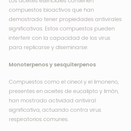
Los aceites esenciales contienen
compuestos bioactivos que han
demostrado tener propiedades antivirales
significativas. Estos compuestos pueden
interferir con la capacidad de los virus
para replicarse y diseminarse:
Monoterpenos y sesquiterpenos
Compuestos como el cineol y el limoneno,
presentes en aceites de eucalipto y limón,
han mostrado actividad antiviral
significativa, actuando contra virus
respiratorios comunes.