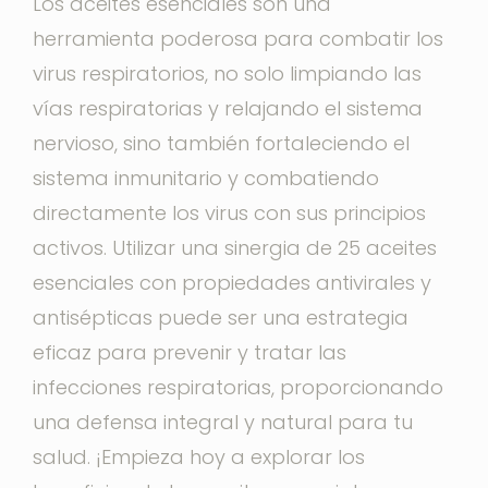
Los aceites esenciales son una
herramienta poderosa para combatir los
virus respiratorios, no solo limpiando las
vías respiratorias y relajando el sistema
nervioso, sino también fortaleciendo el
sistema inmunitario y combatiendo
directamente los virus con sus principios
activos. Utilizar una sinergia de 25 aceites
esenciales con propiedades antivirales y
antisépticas puede ser una estrategia
eficaz para prevenir y tratar las
infecciones respiratorias, proporcionando
una defensa integral y natural para tu
salud. ¡Empieza hoy a explorar los