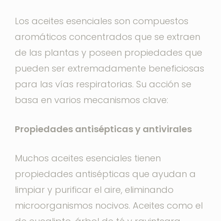
Los aceites esenciales son compuestos
aromáticos concentrados que se extraen
de las plantas y poseen propiedades que
pueden ser extremadamente beneficiosas
para las vías respiratorias. Su acción se
basa en varios mecanismos clave:
Propiedades antisépticas y antivirales
Muchos aceites esenciales tienen
propiedades antisépticas que ayudan a
limpiar y purificar el aire, eliminando
microorganismos nocivos. Aceites como el