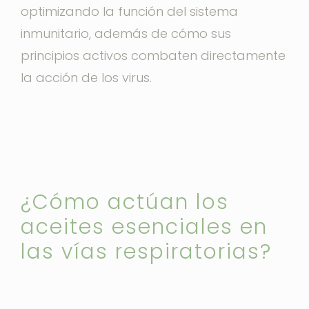
optimizando la función del sistema
inmunitario, además de cómo sus
principios activos combaten directamente
la acción de los virus.
¿Cómo actúan los
aceites esenciales en
las vías respiratorias?