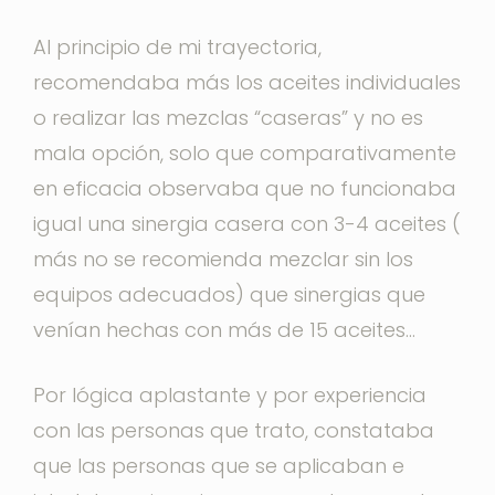
Al principio de mi trayectoria,
recomendaba más los aceites individuales
o realizar las mezclas “caseras” y no es
mala opción, solo que comparativamente
en eficacia observaba que no funcionaba
igual una sinergia casera con 3-4 aceites (
más no se recomienda mezclar sin los
equipos adecuados) que sinergias que
venían hechas con más de 15 aceites…
Por lógica aplastante y por experiencia
con las personas que trato, constataba
que las personas que se aplicaban e