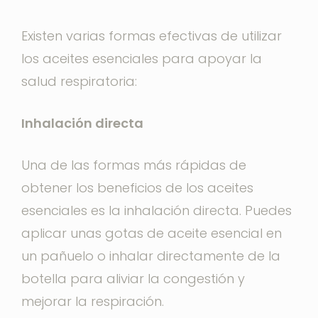
Existen varias formas efectivas de utilizar
los aceites esenciales para apoyar la
salud respiratoria:
Inhalación directa
Una de las formas más rápidas de
obtener los beneficios de los aceites
esenciales es la inhalación directa. Puedes
aplicar unas gotas de aceite esencial en
un pañuelo o inhalar directamente de la
botella para aliviar la congestión y
mejorar la respiración.