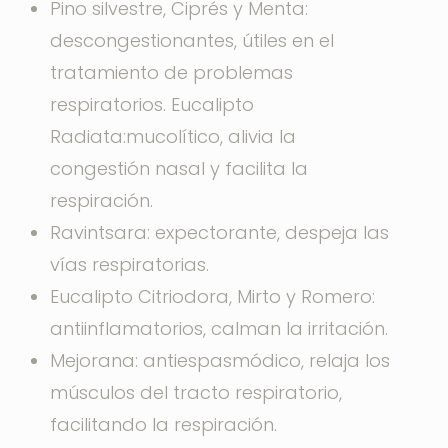
Pino silvestre, Ciprés y Menta:
descongestionantes, útiles en el
tratamiento de problemas
respiratorios.
Eucalipto
Radiata:
mucolítico, alivia la
congestión nasal y facilita la
respiración.
Ravintsara:
expectorante, despeja las
vías respiratorias.
Eucalipto Citriodora, Mirto y Romero:
antiinflamatorios, calman la irritación.
Mejorana:
antiespasmódico, relaja los
músculos del tracto respiratorio,
facilitando la respiración.