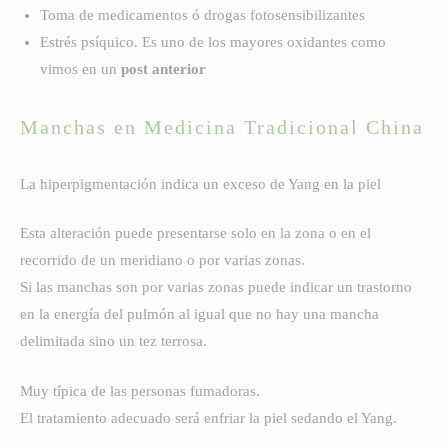
Toma de medicamentos ó drogas fotosensibilizantes
Estrés psíquico. Es uno de los mayores oxidantes como
vimos en un
post anterior
Manchas en Medicina Tradicional China
La hiperpigmentación indica un exceso de Yang en la piel
Esta alteración puede presentarse solo en la zona o en el
recorrido de un meridiano o por varias zonas.
Si las manchas son por varias zonas puede indicar un trastorno
en la energía del pulmón al igual que no hay una mancha
delimitada sino un tez terrosa.
Muy típica de las personas fumadoras.
El tratamiento adecuado será enfriar la piel sedando el Yang.