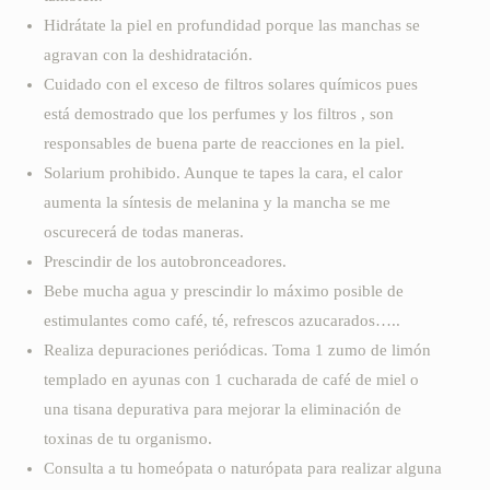
Hidrátate la piel en profundidad porque las manchas se
agravan con la deshidratación.
Cuidado con el exceso de filtros solares químicos pues
está demostrado que los perfumes y los filtros , son
responsables de buena parte de reacciones en la piel.
Solarium prohibido. Aunque te tapes la cara, el calor
aumenta la síntesis de melanina y la mancha se me
oscurecerá de todas maneras.
Prescindir de los autobronceadores.
Bebe mucha agua y prescindir lo máximo posible de
estimulantes como café, té, refrescos azucarados…..
Realiza depuraciones periódicas. Toma 1 zumo de limón
templado en ayunas con 1 cucharada de café de miel o
una tisana depurativa para mejorar la eliminación de
toxinas de tu organismo.
Consulta a tu homeópata o naturópata para realizar alguna