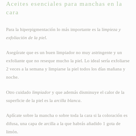
Aceites esenciales para manchas en la
cara
Para la hiperpigmentación lo más importante es la l
impieza y
exfoliación de la piel
.
Asegúrate que es un buen limpiador no muy astringente y un
exfoliante que no reseque mucho la piel. Lo ideal sería exfoliarse
2 veces a la semana y limpiarse la piel todos los días mañana y
noche.
Otro cuidado
limpiador
y que además disminuye el calor de la
superficie de la piel es la
arcilla blanca
.
Aplícate sobre la mancha o sobre toda la cara si la coloración es
difusa, una capa de arcilla a la que habrás añadido 1 gota de
limón.