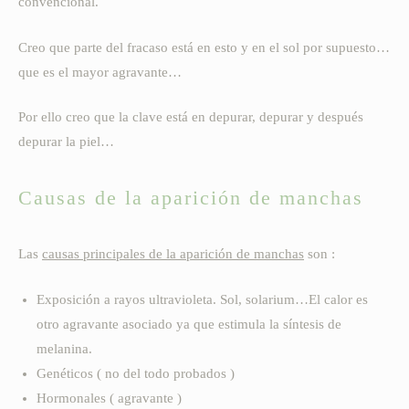
convencional.
Creo que parte del fracaso está en esto y en el sol por supuesto…
que es el mayor agravante…
Por ello creo que la clave está en depurar, depurar y después
depurar la piel…
Causas de la aparición de manchas
Las
causas principales de la aparición de manchas
son :
Exposición a rayos ultravioleta. Sol, solarium…El calor es
otro agravante asociado ya que estimula la síntesis de
melanina.
Genéticos ( no del todo probados )
Hormonales ( agravante )