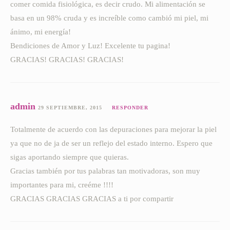
comer comida fisiológica, es decir crudo. Mi alimentación se
basa en un 98% cruda y es increíble como cambió mi piel, mi
ánimo, mi energía!
Bendiciones de Amor y Luz! Excelente tu pagina!
GRACIAS! GRACIAS! GRACIAS!
admin
29 SEPTIEMBRE, 2015
RESPONDER
Totalmente de acuerdo con las depuraciones para mejorar la piel
ya que no de ja de ser un reflejo del estado interno. Espero que
sigas aportando siempre que quieras.
Gracias también por tus palabras tan motivadoras, son muy
importantes para mi, creéme !!!!
GRACIAS GRACIAS GRACIAS a ti por compartir