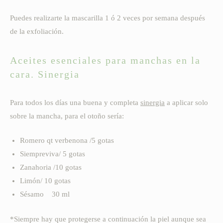
Puedes realizarte la mascarilla 1 ó 2 veces por semana después
de la exfoliación.
Aceites esenciales para manchas en la
cara. Sinergia
Para todos los días una buena y completa
sinergia
a aplicar solo
sobre la mancha, para el otoño sería:
Romero qt verbenona /5 gotas
Siempreviva/ 5 gotas
Zanahoria /10 gotas
Limón/ 10 gotas
Sésamo 30 ml
*Siempre hay que protegerse a continuación la piel aunque sea