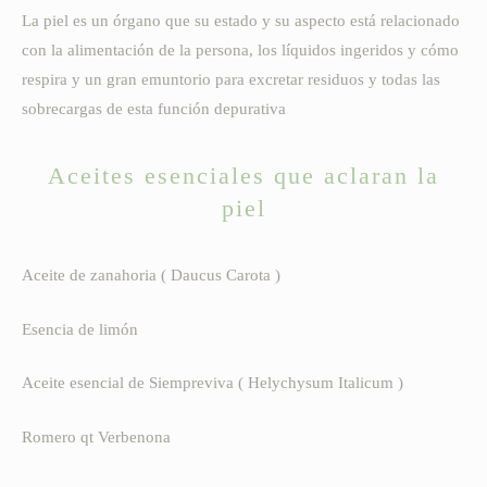
La piel es un órgano que su estado y su aspecto está relacionado
con la alimentación de la persona, los líquidos ingeridos y cómo
respira y un gran emuntorio para excretar residuos y todas las
sobrecargas de esta función depurativa
Aceites esenciales que aclaran la
piel
Aceite de zanahoria ( Daucus Carota )
Esencia de limón
Aceite esencial de Siempreviva ( Helychysum Italicum )
Romero qt Verbenona