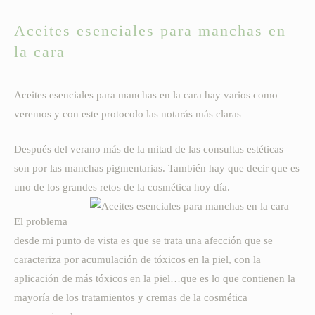
entrada:
entrada:
la
la
entrada:
entrada:
Aceites esenciales para manchas en
la cara
Aceites esenciales para manchas en la cara hay varios como
veremos y con este protocolo las notarás más claras
Después del verano más de la mitad de las consultas estéticas
son por las manchas pigmentarias. También hay que decir que es
uno de los grandes retos de la cosmética hoy día.
El problema
desde mi punto de vista es que se trata una afección que se
caracteriza por acumulación de tóxicos en la piel, con la
aplicación de más tóxicos en la piel…que es lo que contienen la
mayoría de los tratamientos y cremas de la cosmética