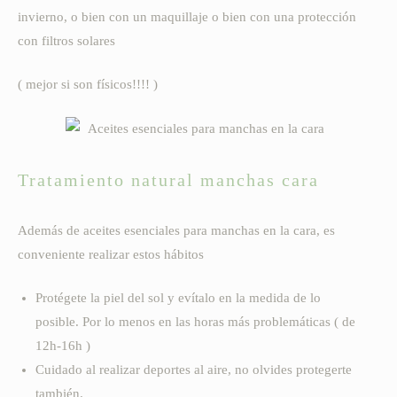
invierno, o bien con un maquillaje o bien con una protección
con filtros solares
( mejor si son físicos!!!! )
Tratamiento natural manchas cara
Además de aceites esenciales para manchas en la cara, es
conveniente realizar estos hábitos
Protégete la piel del sol y evítalo en la medida de lo
posible. Por lo menos en las horas más problemáticas ( de
12h-16h )
Cuidado al realizar deportes al aire, no olvides protegerte
también.