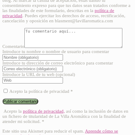
blog. Al marcar la casilla de aceptación, estás dando tu
consentimiento expreso para que tus datos sean tratados conforme a
las finalidades de este formulario, descritas en la
política de
privacidad
. Puedes ejercitar los derechos de acceso, rectificación,
cancelación y oposición en blasment@lavillaromatica.com
Comentario
Introduce tu nombre o nombre de usuario para comentar
Introduce tu dirección de correo electrónico para comentar
Introduce la URL de tu web (opcional)
Acepto la política de privacidad
*
Acepto la
política de privacidad,
así como la inclusión de datos en
un fichero de titularidad de La Villa Aromática con la finalidad de
atender mi solicitud.
*
Este sitio usa Akismet para reducir el spam.
Aprende cómo se