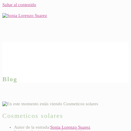
Saltar al contenido
Blog
Cosmeticos solares
Autor de la entrada:
Sonia Lorenzo Suarez