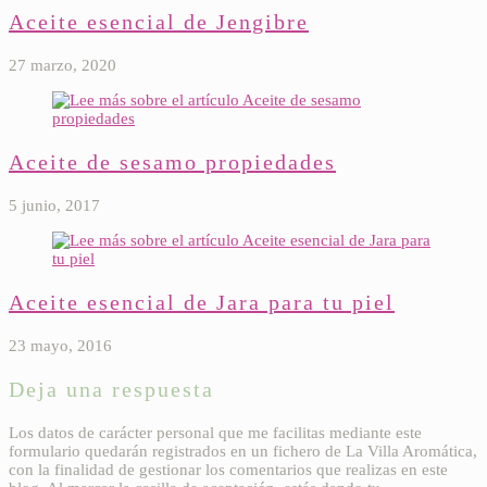
Aceite esencial de Jengibre
27 marzo, 2020
Aceite de sesamo propiedades
5 junio, 2017
Aceite esencial de Jara para tu piel
23 mayo, 2016
Deja una respuesta
Los datos de carácter personal que me facilitas mediante este
formulario quedarán registrados en un fichero de La Villa Aromática,
con la finalidad de gestionar los comentarios que realizas en este