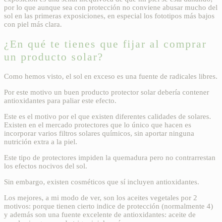
por lo que aunque sea con protección no conviene abusar mucho del
sol en las primeras exposiciones, en especial los fototipos más bajos
con piel más clara.
¿En qué te tienes que fijar al comprar
un producto solar?
Como hemos visto, el sol en exceso es una fuente de radicales libres.
Por este motivo un buen producto protector solar debería contener
antioxidantes para paliar este efecto.
Este es el motivo por el que existen diferentes calidades de solares.
Existen en el mercado protectores que lo único que hacen es
incorporar varios filtros solares químicos, sin aportar ninguna
nutrición extra a la piel.
Este tipo de protectores impiden la quemadura pero no contrarrestan
los efectos nocivos del sol.
Sin embargo, existen cosméticos que sí incluyen antioxidantes.
Los mejores, a mi modo de ver, son los aceites vegetales por 2
motivos: porque tienen cierto indice de protección (normalmente 4)
y además son una fuente excelente de antioxidantes: aceite de