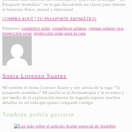
Pasaporte Aromático” en la que descubrirás las claves para obtener
el bienestar físico, mental y emocional
COMPRA AQUÍ ” TU PASAPORTE AROMÁTICO
Etiquetas:
cosmetico solar
,
cosméticos solares
,
cremas solares ocu
,
protección solar
,
protección solar para la cara
Sonia Lorenzo Suarez
Mi nombre es Sonia Lorenzo Suarez y soy autora de la saga "Tu
pasaporte aromático" Mi pasión es la Aromaterapia y la escritura y
por medio de la exploración interior he logrado superar muchos
desafíos en mi vida que quiero compartir contigo.
También podría gustarte