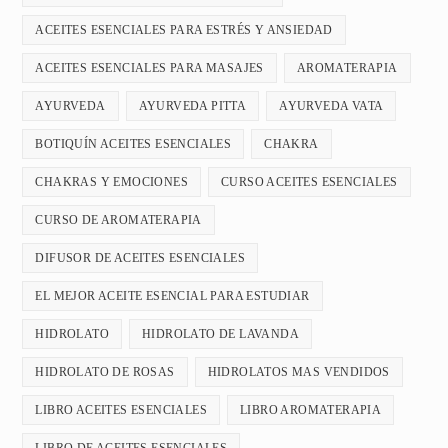
ACEITES ESENCIALES PARA ESTRÉS Y ANSIEDAD
ACEITES ESENCIALES PARA MASAJES
AROMATERAPIA
AYURVEDA
AYURVEDA PITTA
AYURVEDA VATA
BOTIQUÍN ACEITES ESENCIALES
CHAKRA
CHAKRAS Y EMOCIONES
CURSO ACEITES ESENCIALES
CURSO DE AROMATERAPIA
DIFUSOR DE ACEITES ESENCIALES
EL MEJOR ACEITE ESENCIAL PARA ESTUDIAR
HIDROLATO
HIDROLATO DE LAVANDA
HIDROLATO DE ROSAS
HIDROLATOS MAS VENDIDOS
LIBRO ACEITES ESENCIALES
LIBRO AROMATERAPIA