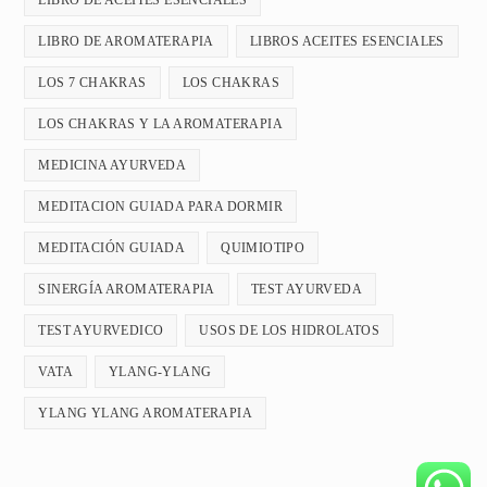
LIBRO DE ACEITES ESENCIALES
LIBRO DE AROMATERAPIA
LIBROS ACEITES ESENCIALES
LOS 7 CHAKRAS
LOS CHAKRAS
LOS CHAKRAS Y LA AROMATERAPIA
MEDICINA AYURVEDA
MEDITACION GUIADA PARA DORMIR
MEDITACIÓN GUIADA
QUIMIOTIPO
SINERGÍA AROMATERAPIA
TEST AYURVEDA
TEST AYURVEDICO
USOS DE LOS HIDROLATOS
VATA
YLANG-YLANG
YLANG YLANG AROMATERAPIA