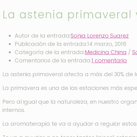
La astenia primaveral
Autor de la entrada:
Sonia Lorenzo Suarez
Publicación de la entrada:
14 marzo, 2016
Categoría de la entrada:
Medicina China
/
S
Comentarios de la entrada:
1 comentario
La astenia primaveral afecta a más del 30% de 
La primavera es una de las estaciones más esper
Pero al igual que la naturaleza, en nuestro org
internos.
La aromaterapia te va a ayudar a regular estos 