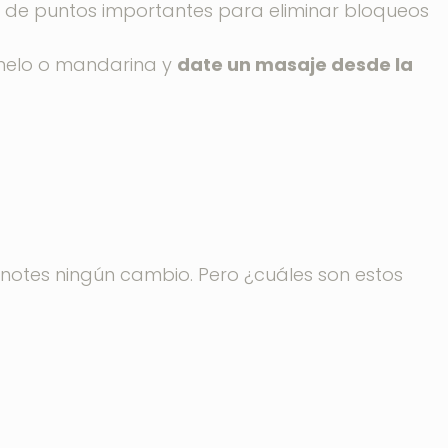
d de puntos importantes para eliminar bloqueos
omelo o mandarina y
date un masaje desde la
 notes ningún cambio. Pero ¿cuáles son estos