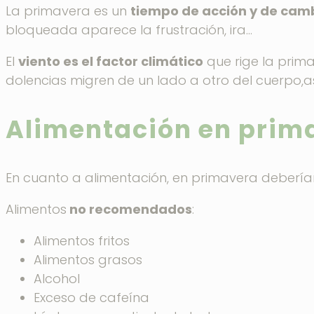
La primavera es un
tiempo de acción y de cam
bloqueada aparece la frustración, ira…
El
viento es el factor climático
que rige la prim
dolencias migren de un lado a otro del cuerpo,as
Alimentación en prim
En cuanto a alimentación, en primavera debería
Alimentos
no recomendados
:
Alimentos fritos
Alimentos grasos
Alcohol
Exceso de cafeína