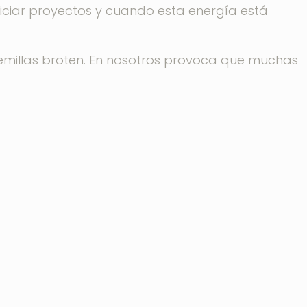
iciar proyectos y cuando esta energía está
semillas broten. En nosotros provoca que muchas