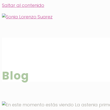
Saltar al contenido
Blog