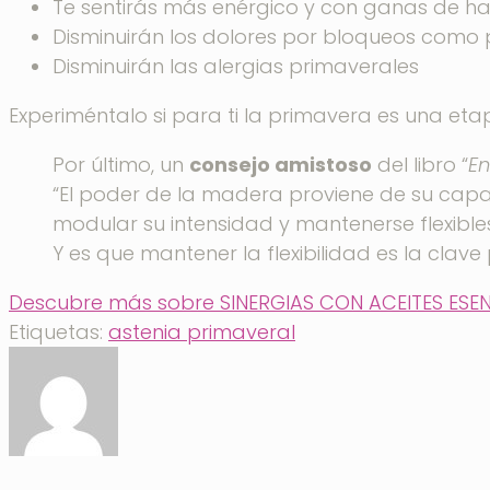
Te sentirás más enérgico y con ganas de ha
Disminuirán los dolores por bloqueos como 
Disminuirán las alergias primaverales
Experiméntalo si para ti la primavera es una eta
Por último, un
consejo amistoso
del libro “
En
“El poder de la madera proviene de su cap
modular su intensidad y mantenerse flexibles
Y es que mantener la flexibilidad es la clave
Descubre más sobre SINERGIAS CON ACEITES ESEN
Etiquetas:
astenia primaveral