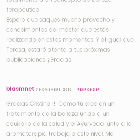
terapéutica.
Espero que saques mucho provecho y
conocimientos del máster que estás
realizando en estos momentos. Y al igual que
Teresa, estaré atenta a tus próximas
publicaciones. ¡Gracias!
blasmnet
7 NOVIEMBRE, 2016
RESPONDER
Gracias Cristina !!! Como tú creo en un
tratamiento de la belleza unido a un
equilibrio de la salud y el Ayurveda junto a la
aromaterapia trabaja a este nivel. Me