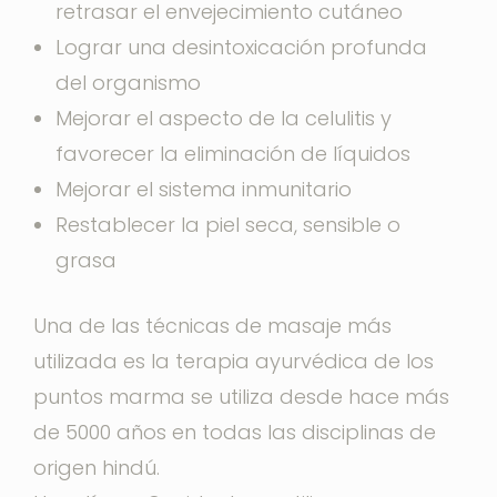
retrasar el envejecimiento cutáneo
Lograr una desintoxicación profunda
del organismo
Mejorar el aspecto de la celulitis y
favorecer la eliminación de líquidos
Mejorar el sistema inmunitario
Restablecer la piel seca, sensible o
grasa
Una de las técnicas de masaje más
utilizada es la terapia ayurvédica de los
puntos marma se utiliza desde hace más
de 5000 años en todas las disciplinas de
origen hindú.