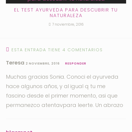
EL TEST AYURVEDA PARA DESCUBRIR TU
NATURALEZA
7 noviembre, 2016
ESTA ENTRADA TIENE 4 COMENTARIOS
Teresa
2 NOVIEMBRE, 2016
RESPONDER
Muchas gracias Sonia. Conoci el ayurveda
hace algunos años, y al igual q tu me
fascino desde el primer momento, asi que
permanezco atentavpara leerte. Un abrazo