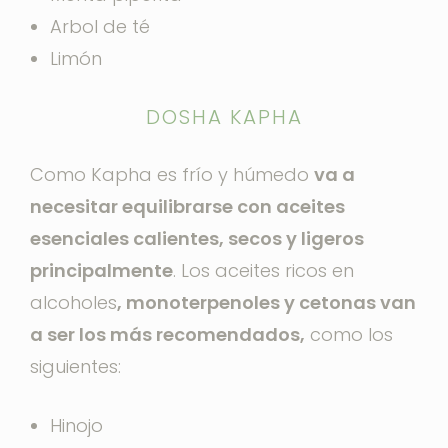
Arbol de té
Limón
DOSHA KAPHA
Como Kapha es frío y húmedo
va a
necesitar equilibrarse con aceites
esenciales calientes, secos y ligeros
principalmente
. Los aceites ricos en
alcoholes
, monoterpenoles y cetonas van
a ser los más recomendados,
como los
siguientes:
Hinojo