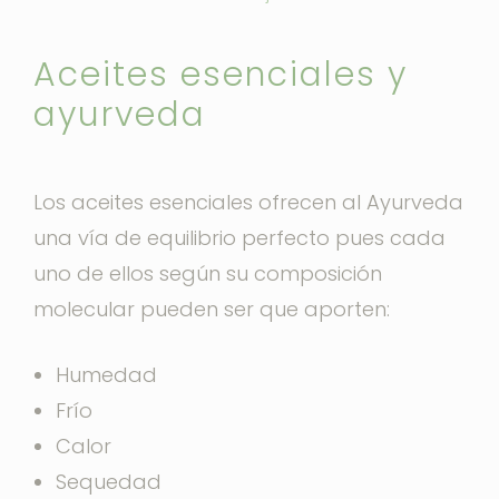
Aceites esenciales y
ayurveda
Los aceites esenciales ofrecen al Ayurveda
una vía de equilibrio perfecto pues cada
uno de ellos según su composición
molecular pueden ser que aporten:
Humedad
Frío
Calor
Sequedad