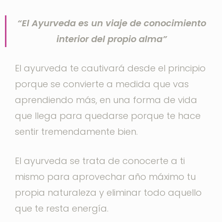
“El Ayurveda es un viaje de conocimiento
interior del propio alma”
El ayurveda te cautivará desde el principio
porque se convierte a medida que vas
aprendiendo más, en una forma de vida
que llega para quedarse porque te hace
sentir tremendamente bien.
El ayurveda se trata de conocerte a ti
mismo para aprovechar año máximo tu
propia naturaleza y eliminar todo aquello
que te resta energía.