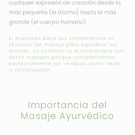
cualquier expresión de creación desde la
más pequeña (el átomo) hasta la más
grande (el cuerpo humano).
El Ayurveda basa sus tratamientos en
técnicas de masaje para equilibrar los
doshas. Yo combino la Aromaterapia con
estos masajes porque complementan
perfectamente las terapias como verás
a continuación.
Importancia del
Masaje Ayurvédico