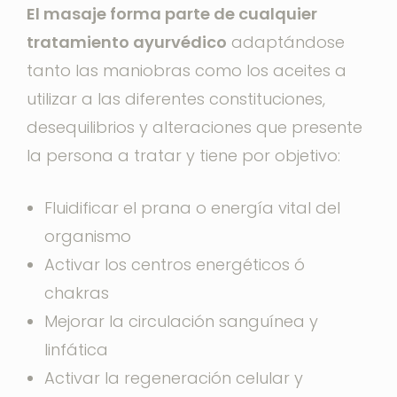
El masaje forma parte de cualquier
tratamiento ayurvédico
adaptándose
tanto las maniobras como los aceites a
utilizar a las diferentes constituciones,
desequilibrios y alteraciones que presente
la persona a tratar y tiene por objetivo:
Fluidificar el prana o energía vital del
organismo
Activar los centros energéticos ó
chakras
Mejorar la circulación sanguínea y
linfática
Activar la regeneración celular y