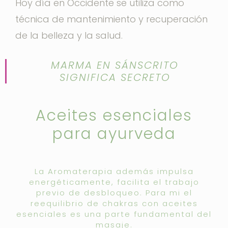
Hoy día en Occidente se utiliza como
técnica de mantenimiento y recuperación
de la belleza y la salud.
MARMA EN SÁNSCRITO
SIGNIFICA SECRETO
Aceites esenciales
para ayurveda
La Aromaterapia además impulsa
energéticamente, facilita el trabajo
previo de desbloqueo. Para mi el
reequilibrio de chakras con aceites
esenciales es una parte fundamental del
masaje.