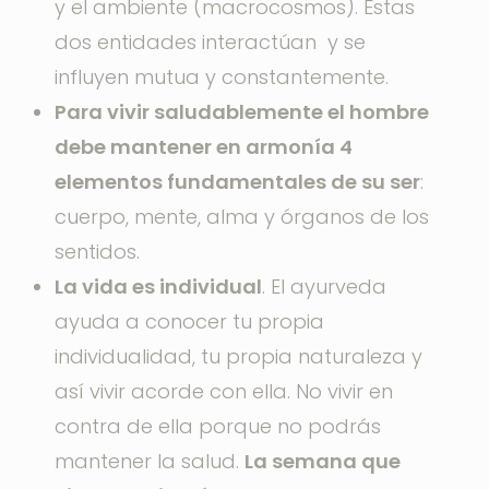
y el ambiente (macrocosmos). Estas
dos entidades interactúan y se
influyen mutua y constantemente.
Para vivir saludablemente el hombre
debe mantener en armonía 4
elementos fundamentales de su ser
:
cuerpo, mente, alma y órganos de los
sentidos.
La vida es individual
. El ayurveda
ayuda a conocer tu propia
individualidad, tu propia naturaleza y
así vivir acorde con ella. No vivir en
contra de ella porque no podrás
mantener la salud.
La semana que