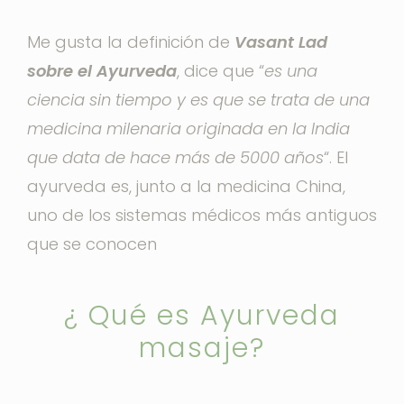
Me gusta la definición de
Vasant Lad
sobre el Ayurveda
, dice que “
es una
ciencia sin tiempo y es que se trata de una
medicina milenaria originada en la India
que data de hace más de 5000 años
“. El
ayurveda es, junto a la medicina China,
uno de los sistemas médicos más antiguos
que se conocen
¿ Qué es Ayurveda
masaje?