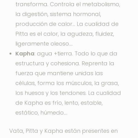
transforma. Controla el metabolismo,
la digestión, sistema hormonal,
producción de calor… La cualidad de
Pitta es el calor, la agudeza, fluidez,
ligeramente oleoso….
Kapha
: agua +tierra. Todo lo que da
estructura y cohesiona. Reprenta la
fuerza que mantiene unidas las
células, forma los músculos, la grasa,
los huesos y los tendones. La cualidad
de Kapha es frío, lento, estable,
estático, húmedo….
Vata, Pitta y Kapha están presentes en