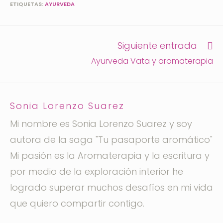
ETIQUETAS:
AYURVEDA
Siguiente entrada
Ayurveda Vata y aromaterapia
Sonia Lorenzo Suarez
Mi nombre es Sonia Lorenzo Suarez y soy
autora de la saga "Tu pasaporte aromático"
Mi pasión es la Aromaterapia y la escritura y
por medio de la exploración interior he
logrado superar muchos desafíos en mi vida
que quiero compartir contigo.