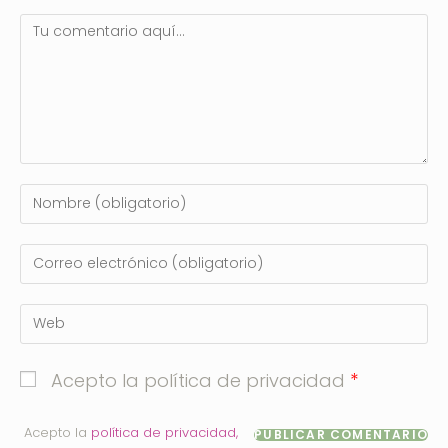
*
Acepto la política de privacidad
Acepto la
política de privacidad,