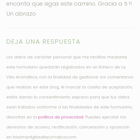
encanta que sigas este camino. Gracia a ti !!
Un abrazo
DEJA UNA RESPUESTA
Los datos de carácter personal que me facilitas mediante
este formulario quedarán registrados en un fichero de La
Villa Aromática, con la finalidad de gestionar los comentarios
que realizas en este blog. Al marcar la casilla de aceptación,
estás dando tu consentimiento expreso para que tus datos
sean tratados conforme a las finalidades de este formulario,
descritas en la
política de privacidad
. Puedes ejercitar los
derechos de acceso, rectificación, cancelación y oposición
en blasment@lavillaromatica.com