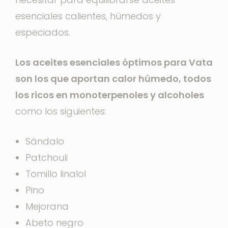
esenciales calientes, húmedos y
especiados.
Los aceites esenciales óptimos para Vata
son los que aportan calor húmedo, todos
los ricos en monoterpenoles y alcoholes
como los siguientes:
Sándalo
Patchouli
Tomillo linalol
Pino
Mejorana
Abeto negro