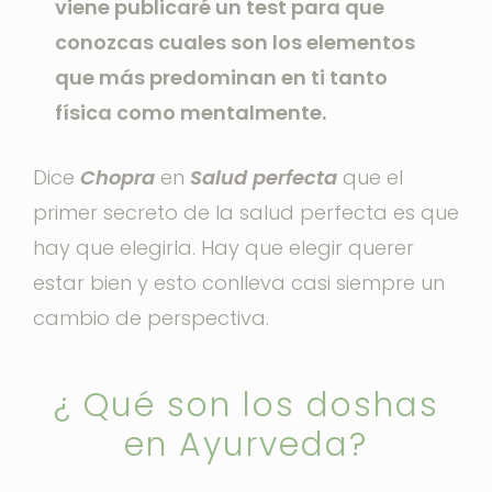
viene publicaré un test para que
conozcas cuales son los elementos
que más predominan en ti tanto
física como mentalmente.
Dice
Chopra
en
Salud perfecta
que el
primer secreto de la salud perfecta es que
hay que elegirla. Hay que elegir querer
estar bien y esto conlleva casi siempre un
cambio de perspectiva.
¿ Qué son los doshas
en Ayurveda?