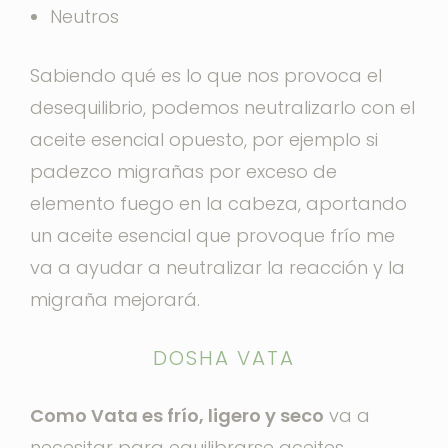
Neutros
Sabiendo qué es lo que nos provoca el
desequilibrio, podemos neutralizarlo con el
aceite esencial opuesto, por ejemplo si
padezco migrañas por exceso de
elemento fuego en la cabeza, aportando
un aceite esencial que provoque frío me
va a ayudar a neutralizar la reacción y la
migraña mejorará.
DOSHA VATA
Como Vata es frío, ligero y seco
va a
necesitar para equilibrarse aceites