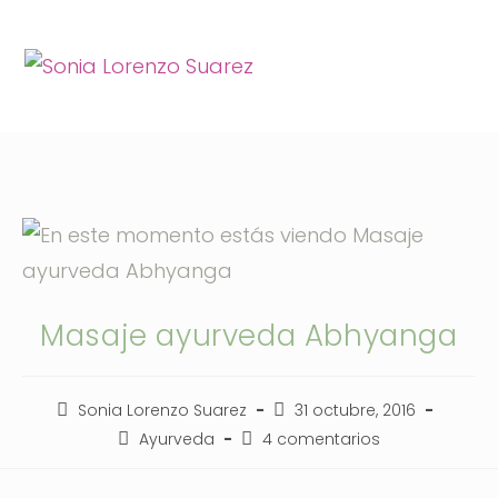
Masaje ayurveda Abhyanga
Sonia Lorenzo Suarez
31 octubre, 2016
Ayurveda
4 comentarios