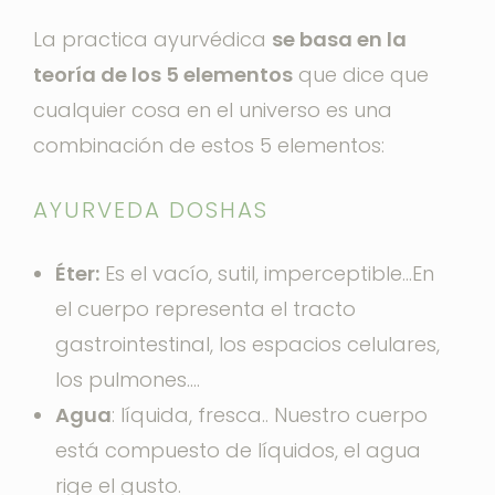
La practica ayurvédica
se basa en la
teoría de los 5 elementos
que dice que
cualquier cosa en el universo es una
combinación de estos 5 elementos:
AYURVEDA DOSHAS
Éter:
Es el vacío, sutil, imperceptible…En
el cuerpo representa el tracto
gastrointestinal, los espacios celulares,
los pulmones….
Agua
: líquida, fresca.. Nuestro cuerpo
está compuesto de líquidos, el agua
rige el gusto.