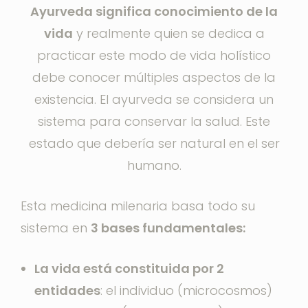
Ayurveda significa conocimiento de la
vida
y realmente quien se dedica a
practicar este modo de vida holístico
debe conocer múltiples aspectos de la
existencia. El ayurveda se considera un
sistema para conservar la salud. Este
estado que debería ser natural en el ser
humano.
Esta medicina milenaria basa todo su
sistema en
3 bases fundamentales:
La vida está constituida por 2
entidades
: el individuo (microcosmos)