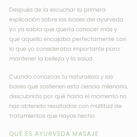
Después de la escuchar la primera
explicación sobre las bases del ayurveda
yo ya sabía que quería conocer más y
que aquello encajaba perfectamente con
lo que yo consideraba importante para
mantener la belleza y la salud.
Cuando conozcas tu naturaleza y las
bases que sostienen esta ciencia milenaria,
descubrirás por qué hasta el momento no
has obtenido resultados con multitud de
tratamientos que hayas hecho.
QUÉ ES AYURVEDA MASAJE