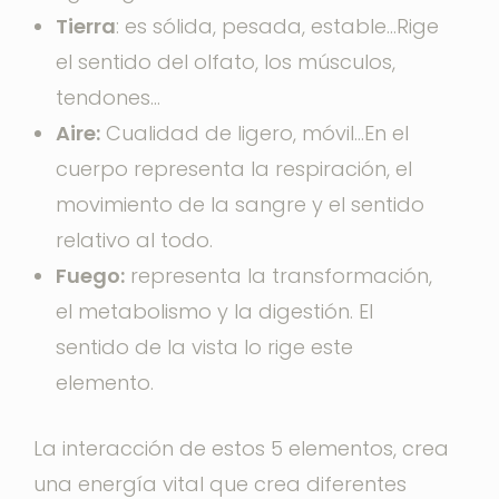
Tierra
: es sólida, pesada, estable…Rige
el sentido del olfato, los músculos,
tendones…
Aire:
Cualidad de ligero, móvil…En el
cuerpo representa la respiración, el
movimiento de la sangre y el sentido
relativo al todo.
Fuego:
representa la transformación,
el metabolismo y la digestión. El
sentido de la vista lo rige este
elemento.
La interacción de estos 5 elementos, crea
una energía vital que crea diferentes