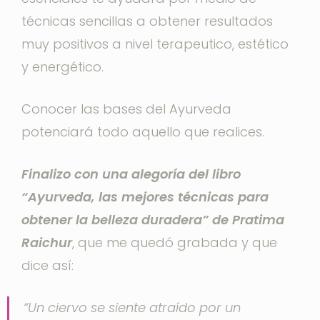
técnicas sencillas a obtener resultados
muy positivos a nivel terapeutico, estético
y energético.
Conocer las bases del Ayurveda
potenciará todo aquello que realices.
Finalizo con una alegoría del libro
“Ayurveda, las mejores técnicas para
obtener la belleza duradera” de Pratima
Raichur
, que me quedó grabada y que
dice así:
“Un ciervo se siente atraído por un